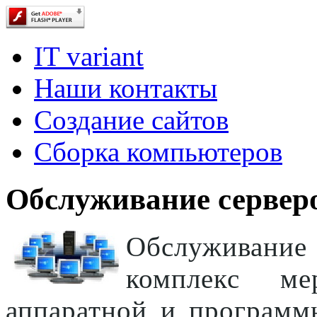
IT variant
Наши контакты
Создание сайтов
Сборка компьютеров
Обслуживание сервер
Обслуживание 
комплекс ме
аппаратной и программ