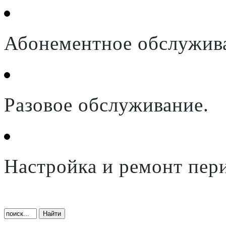
Абонементное обслужив
Разовое обслуживание.
Настройка и ремонт пер