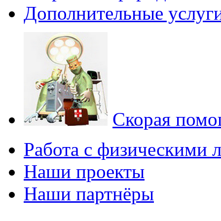
Дополнительные услуг
Скорая помощ
Работа с физическими 
Наши проекты
Наши партнёры