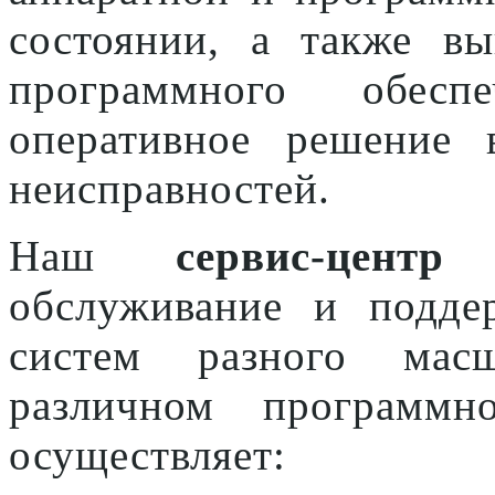
состоянии, а также в
программного обесп
оперативное решение 
неисправностей.
Наш
сервис-цен
обслуживание и подде
систем разного масш
различном программн
осуществляет: