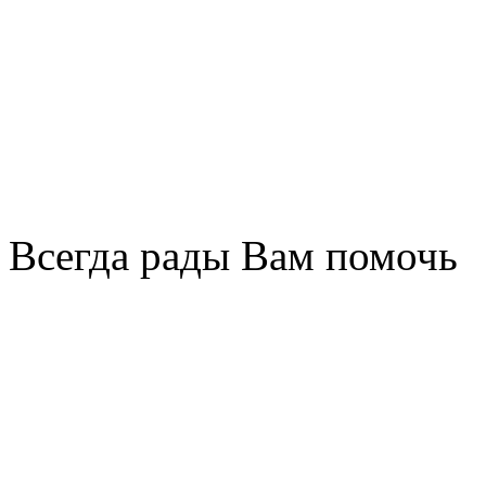
Всегда рады Вам помочь