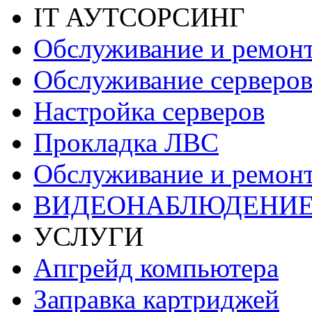
IT АУТСОРСИНГ
Обслуживание и ремон
Обслуживание серверов
Настройка серверов
Прокладка ЛВС
Обслуживание и ремонт
ВИДЕОНАБЛЮДЕНИ
УСЛУГИ
Апгрейд компьютера
Заправка картриджей