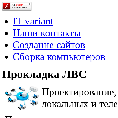
IT variant
Наши контакты
Создание сайтов
Сборка компьютеров
Прокладка ЛВС
Проектировани
локальных и тел