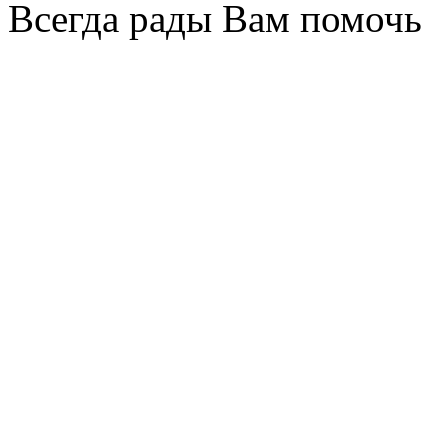
Всегда рады Вам помочь