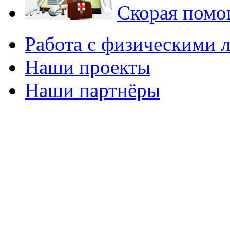
Скорая помощ
Работа с физическими 
Наши проекты
Наши партнёры