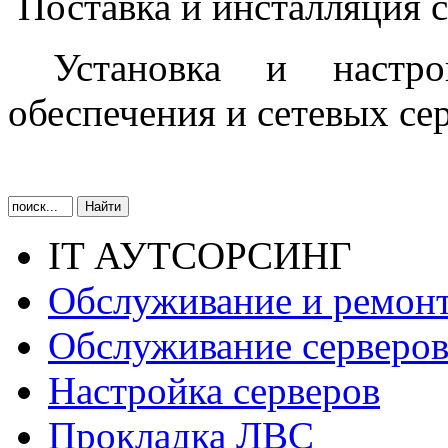
Поставка и инсталляция с
Установка и настро
обеспечения и сетевых се
IT АУТСОРСИНГ
Обслуживание и ремон
Обслуживание серверов
Настройка серверов
Прокладка ЛВС