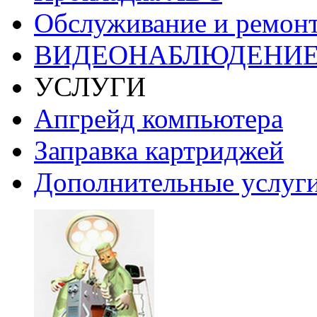
Обслуживание и ремонт
ВИДЕОНАБЛЮДЕНИ
УСЛУГИ
Апгрейд компьютера
Заправка картриджей
Дополнительные услуг