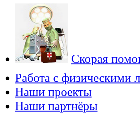
Скорая помощ
Работа с физическими 
Наши проекты
Наши партнёры