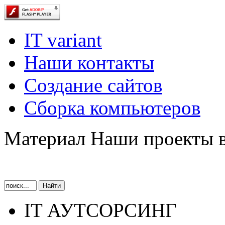
IT variant
Наши контакты
Создание сайтов
Сборка компьютеров
Материал Наши проекты в
IT АУТСОРСИНГ