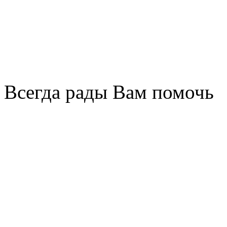
Всегда рады Вам помочь