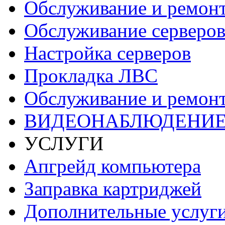
Обслуживание и ремон
Обслуживание серверов
Настройка серверов
Прокладка ЛВС
Обслуживание и ремонт
ВИДЕОНАБЛЮДЕНИ
УСЛУГИ
Апгрейд компьютера
Заправка картриджей
Дополнительные услуг